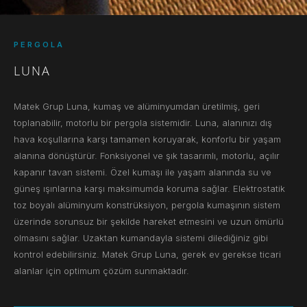
PERGOLA
LUNA
Matek Grup Luna, kumaş ve alüminyumdan üretilmiş, geri
toplanabilir, motorlu bir pergola sistemidir. Luna, alanınızı dış
hava koşullarına karşı tamamen koruyarak, konforlu bir yaşam
alanına dönüştürür. Fonksiyonel ve şık tasarımlı, motorlu, açılır
kapanır tavan sistemi. Özel kumaşı ile yaşam alanında su ve
güneş ışınlarına karşı maksimumda koruma sağlar. Elektrostatik
toz boyalı alüminyum konstrüksiyon, pergola kumaşının sistem
üzerinde sorunsuz bir şekilde hareket etmesini ve uzun ömürlü
olmasını sağlar. Uzaktan kumandayla sistemi dilediğiniz gibi
kontrol edebilirsiniz. Matek Grup Luna, gerek ev gerekse ticari
alanlar için optimum çözüm sunmaktadır.