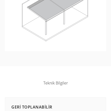
Teknik Bilgiler
GERI TOPLANABILIR