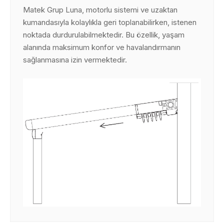
Matek Grup Luna, motorlu sistemi ve uzaktan
kumandasıyla kolaylıkla geri toplanabilirken, istenen
noktada durdurulabilmektedir. Bu özellik, yaşam
alanında maksimum konfor ve havalandırmanın
sağlanmasına izin vermektedir.