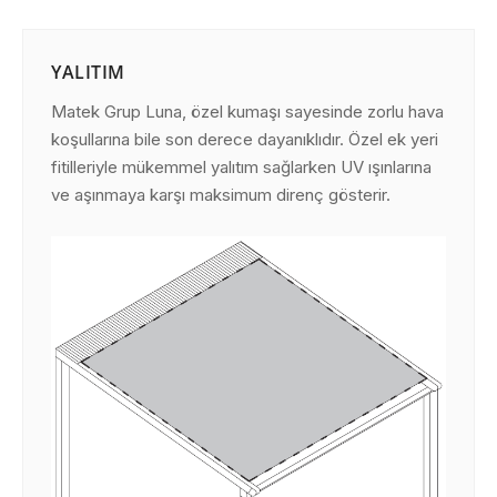
YALITIM
Matek Grup Luna, özel kumaşı sayesinde zorlu hava
koşullarına bile son derece dayanıklıdır. Özel ek yeri
fitilleriyle mükemmel yalıtım sağlarken UV ışınlarına
ve aşınmaya karşı maksimum direnç gösterir.