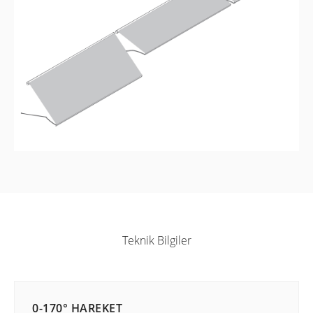
Teknik Bilgiler
0-170° HAREKET