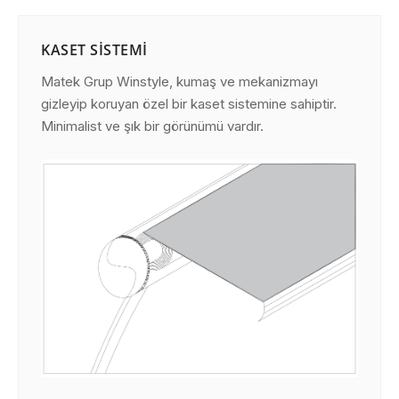
KASET SISTEMI
Matek Grup Winstyle, kumaş ve mekanizmayı
gizleyip koruyan özel bir kaset sistemine sahiptir.
Minimalist ve şık bir görünümü vardır.