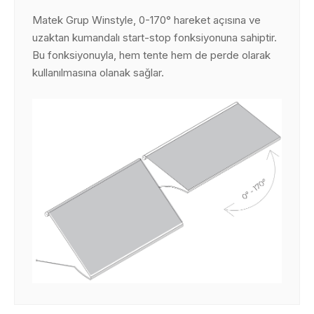
Matek Grup Winstyle, 0-170° hareket açısına ve
uzaktan kumandalı start-stop fonksiyonuna sahiptir.
Bu fonksiyonuyla, hem tente hem de perde olarak
kullanılmasına olanak sağlar.